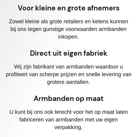
Voor kleine en grote afnemers
Zowel kleine als grote retailers en ketens kunnen
bij ons tegen gunstige voorwaarden armbanden
inkopen.
Direct uit eigen fabriek
Wij zijn fabrikant van armbanden waardoor u
profiteert van scherpe prijzen en snelle levering van
grotere aantallen.
Armbanden op maat
U kunt bij ons ook terecht voor het op maat laten
fabriceren van armbanden met uw eigen
verpakking.