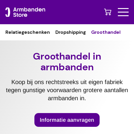
Naar content
Relatiegeschenken
Dropshipping
Groothandel
Groothandel in
armbanden
Koop bij ons rechtstreeks uit eigen fabriek
tegen gunstige voorwaarden grotere aantallen
armbanden in.
Informatie aanvragen