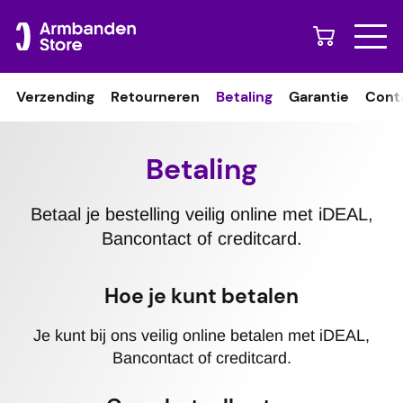
Naar content
Verzending
Retourneren
Betaling
Garantie
Cont
Betaling
Betaal je bestelling veilig online met iDEAL,
Bancontact of creditcard.
Hoe je kunt betalen
Je kunt bij ons veilig online betalen met iDEAL,
Bancontact of creditcard.