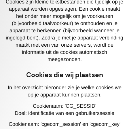
Cookies zijn kleine tekstbestanden die tijdelijk op je
apparaat worden opgeslagen. Een cookie maakt
het onder meer mogelijk om je voorkeuren
(bijvoorbeeld taalvoorkeur) te onthouden en je
apparaat te herkennen (bijvoorbeeld wanneer je
ingelogd bent). Zodra je met je apparaat verbinding
maakt met een van onze servers, wordt de
informatie uit de cookies automatisch
meegezonden.
Cookies die wij plaatsen
In het overzicht hieronder zie je welke cookies we
op je apparaat kunnen plaatsen.
Cookienaam: 'CG_SESSID'
Doel: identificatie van een gebruikerssessie
Cookienaam: 'cgecom_session' en 'cgecom_key'