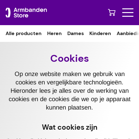
Naar content
Alle producten
Heren
Dames
Kinderen
Aanbiedi
Cookies
Op onze website maken we gebruik van
cookies en vergelijkbare technologieën.
Hieronder lees je alles over de werking van
cookies en de cookies die we op je apparaat
kunnen plaatsen.
Wat cookies zijn