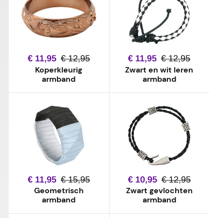
€ 11,95
€ 12,95
€ 11,95
€ 12,95
Koperkleurig
Zwart en wit leren
armband
armband
€ 11,95
€ 15,95
€ 10,95
€ 12,95
Geometrisch
Zwart gevlochten
armband
armband