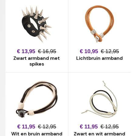
€ 13,95
€ 16,95
€ 10,95
€ 12,95
Zwart armband met
Lichtbruin armband
spikes
€ 11,95
€ 12,95
€ 11,95
€ 12,95
Wit en bruin armband
Zwart en wit armband