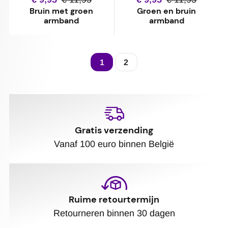
Bruin met groen
Groen en bruin
armband
armband
1
2
Gratis verzending
Vanaf 100 euro binnen België
Ruime retourtermijn
Retourneren binnen 30 dagen