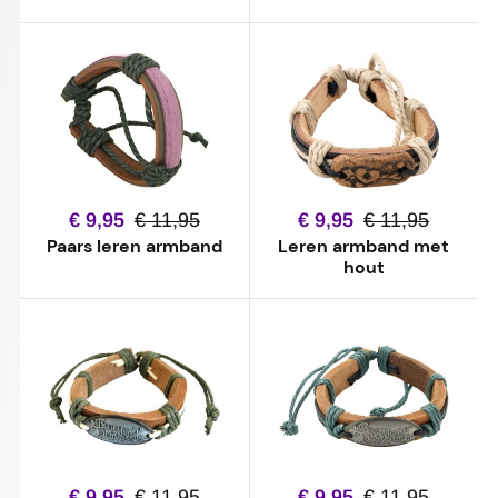
€ 9,95
€ 11,95
€ 9,95
€ 11,95
Paars leren armband
Leren armband met
hout
€ 9,95
€ 11,95
€ 9,95
€ 11,95