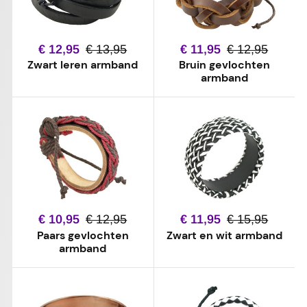
€ 12,95
€ 13,95
€ 11,95
€ 12,95
Zwart leren armband
Bruin gevlochten
armband
€ 10,95
€ 12,95
€ 11,95
€ 15,95
Paars gevlochten
Zwart en wit armband
armband